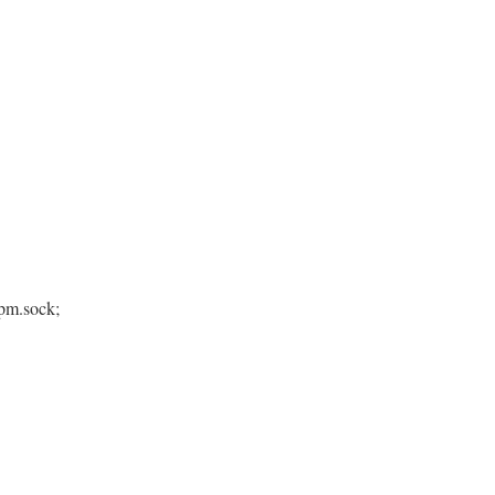
fpm.sock;