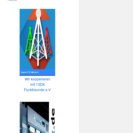
Wir kooperieren
mit 13DX
Funkfreunde e.V