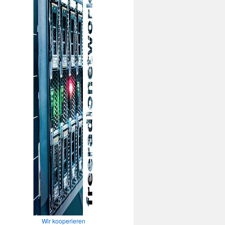
Wir kooperieren