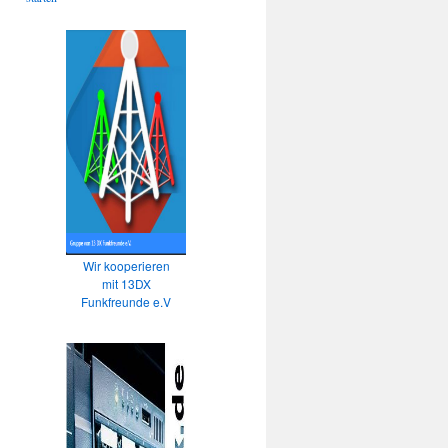
Wir kooperieren
mit 13DX
Funkfreunde e.V