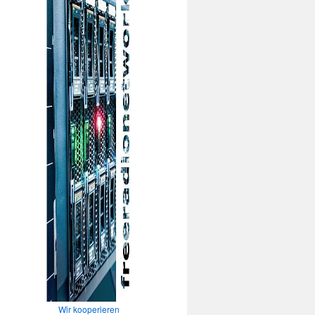
Wir kooperieren