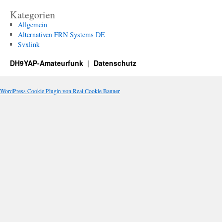
Kategorien
Allgemein
Alternativen FRN Systems DE
Svxlink
DH9YAP-Amateurfunk
Datenschutz
WordPress Cookie Plugin von Real Cookie Banner