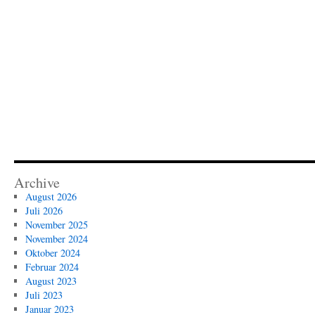
Archive
August 2026
Juli 2026
November 2025
November 2024
Oktober 2024
Februar 2024
August 2023
Juli 2023
Januar 2023