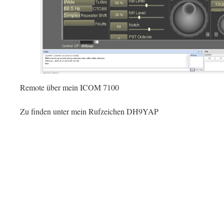
Remote über mein ICOM 7100
Zu finden unter mein Rufzeichen DH9YAP