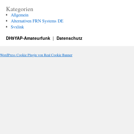
Kategorien
Allgemein
Alternativen FRN Systems DE
Svxlink
DH9YAP-Amateurfunk
Datenschutz
WordPress Cookie Plugin von Real Cookie Banner