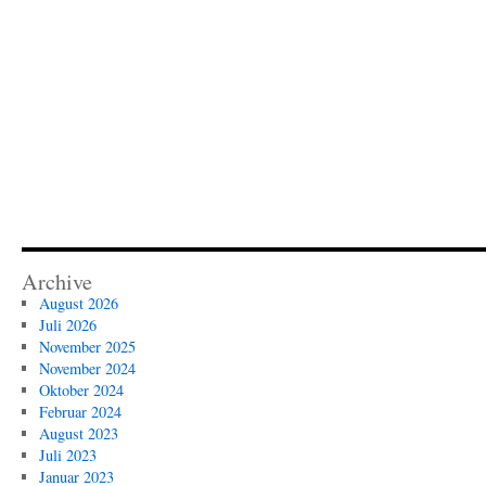
Archive
August 2026
Juli 2026
November 2025
November 2024
Oktober 2024
Februar 2024
August 2023
Juli 2023
Januar 2023