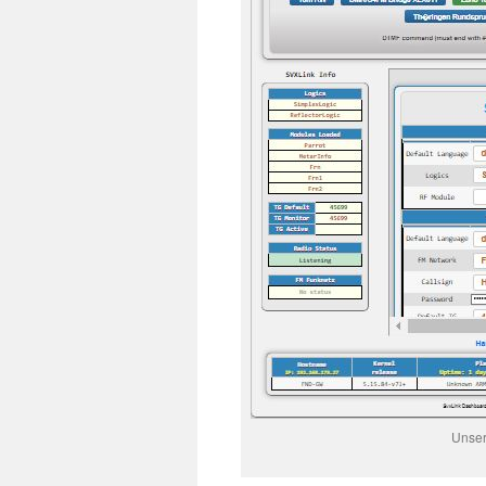
Unser