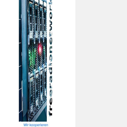
Wir kooperieren