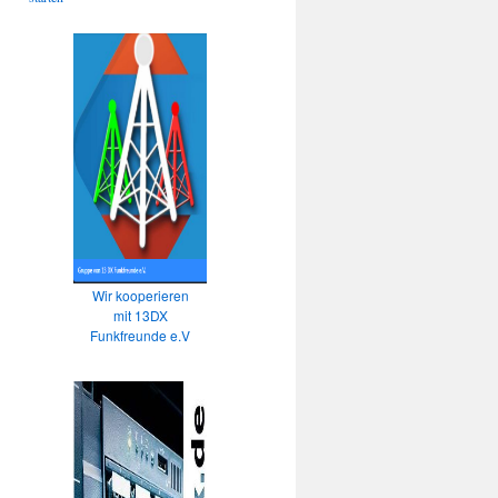
Wir kooperieren
mit 13DX
Funkfreunde e.V