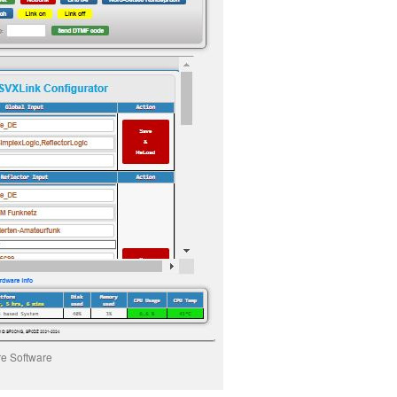
e Software