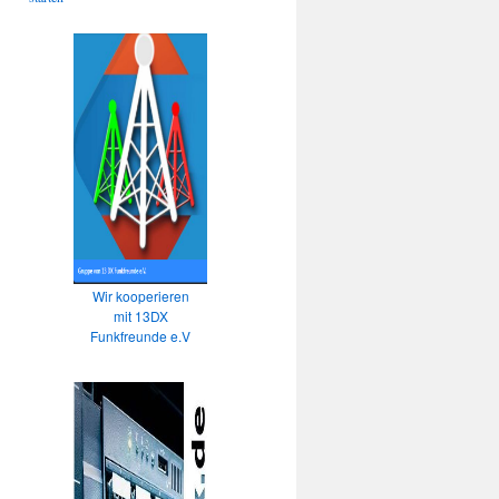
Wir kooperieren
mit 13DX
Funkfreunde e.V