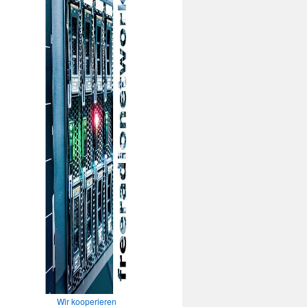
Wir kooperieren