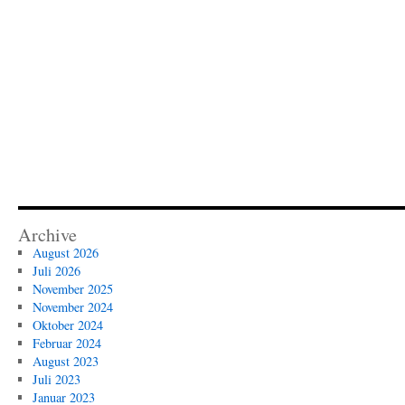
Archive
August 2026
Juli 2026
November 2025
November 2024
Oktober 2024
Februar 2024
August 2023
Juli 2023
Januar 2023