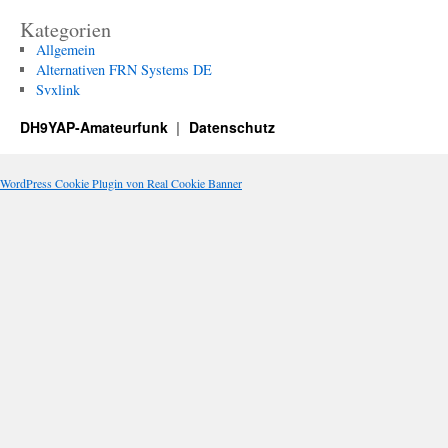
Kategorien
Allgemein
Alternativen FRN Systems DE
Svxlink
DH9YAP-Amateurfunk
Datenschutz
WordPress Cookie Plugin von Real Cookie Banner