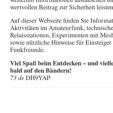
wertvollen Beitrag zur Sicherheit leisten
Auf dieser Webseite finden Sie Informa
Aktivitäten im Amateurfunk, technische
Relaisstationen, Experimenten mit Mes
sowie nützliche Hinweise für Einsteiger
Funkfreunde.
Viel Spaß beim Entdecken – und viell
bald auf den Bändern!
73 de
DH9YAP