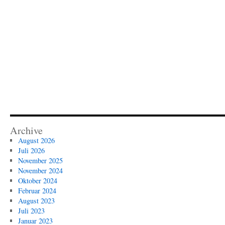
Archive
August 2026
Juli 2026
November 2025
November 2024
Oktober 2024
Februar 2024
August 2023
Juli 2023
Januar 2023