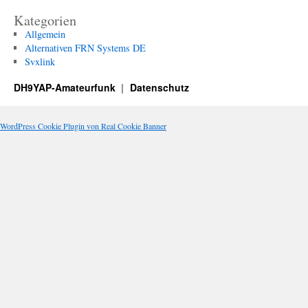
Kategorien
Allgemein
Alternativen FRN Systems DE
Svxlink
DH9YAP-Amateurfunk
Datenschutz
WordPress Cookie Plugin von Real Cookie Banner