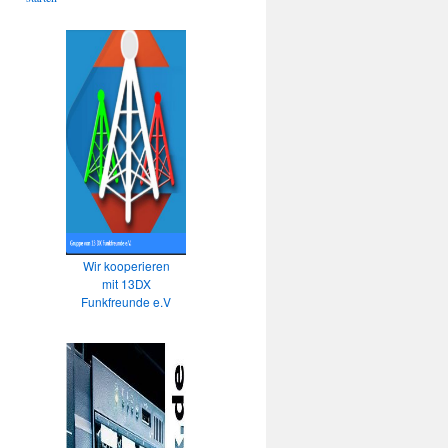
Wir kooperieren
mit 13DX
Funkfreunde e.V