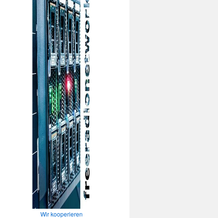
Wir kooperieren