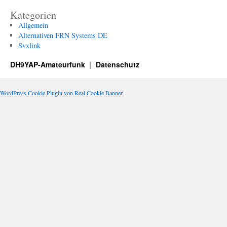
Kategorien
Allgemein
Alternativen FRN Systems DE
Svxlink
DH9YAP-Amateurfunk
Datenschutz
WordPress Cookie Plugin von Real Cookie Banner