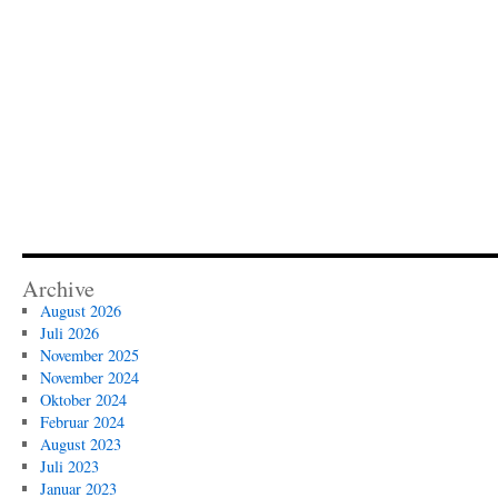
Archive
August 2026
Juli 2026
November 2025
November 2024
Oktober 2024
Februar 2024
August 2023
Juli 2023
Januar 2023