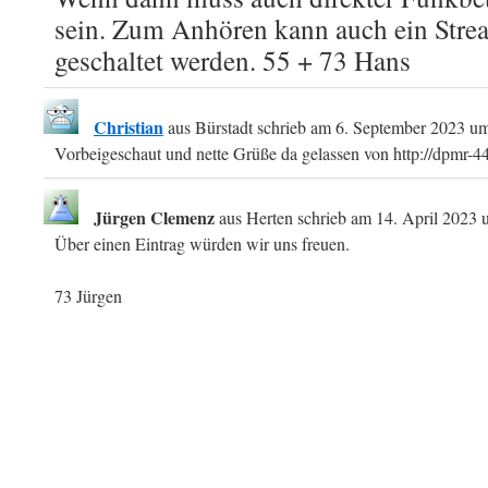
sein. Zum Anhören kann auch ein Stre
geschaltet werden. 55 + 73 Hans
Christian
aus
Bürstadt
schrieb am
6. September 2023
u
Vorbeigeschaut und nette Grüße da gelassen von http://dpmr-4
Jürgen Clemenz
aus
Herten
schrieb am
14. April 2023
Über einen Eintrag würden wir uns freuen.
73 Jürgen